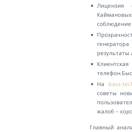
Лицензия 
Каймановых 
соблюдение
Прозрачнос
генератора
результаты 
Клиентска
телефон.Быс
На
bass-tec
советы нов
пользовате
жалоб – хор
Главный анали