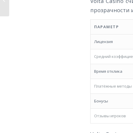
Volta Casino с
азарту в Каза�...
прозрачности 
ПАРАМЕТР
Лицензия
Средний коэффицие
Время отклика
Платёжные методы
Бонусы
Отзывы игроков