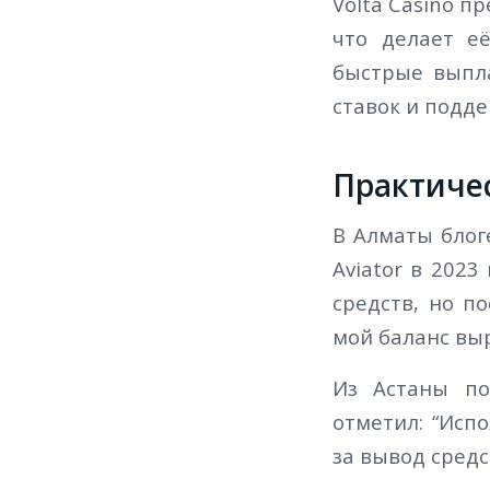
Volta Casino п
что делает е
быстрые выпла
ставок и подд
Практичес
В Алматы блоге
Aviator в 2023
средств, но по
мой баланс выр
Из Астаны по
отметил: “Исп
за вывод средс