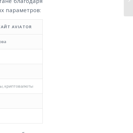
стане благодаря
An
х параметров:
АЙТ AVIATOR
ова
ты, криптовалюты