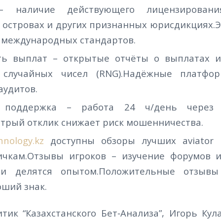
– наличие действующего лицензирован
островах и других признанных юрисдикциях.Э
 международных стандартов.
ть выплат – открытые отчёты о выплатах и
 случайных чисел (RNG).Надёжные платфо
аудитов.
я поддержка – работа 24 ч/день через 
трый отклик снижает риск мошенничества.
hnology.kz
доступны обзоры лучших aviator 
ичкам.Отзывы игроков – изучение форумов и
ли делятся опытом.Положительные отзывы
оший знак.
тик “Казахстанского Бет‑Анализа”, Игорь Кула