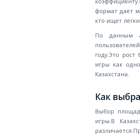
коэффициенту.
формат даёт м
кто ищет лёгки
По данным ан
пользователей,
году.Это рост
игры как одно
Казахстана.
Как выбра
Выбор площад
игры.В Казах
различается.П