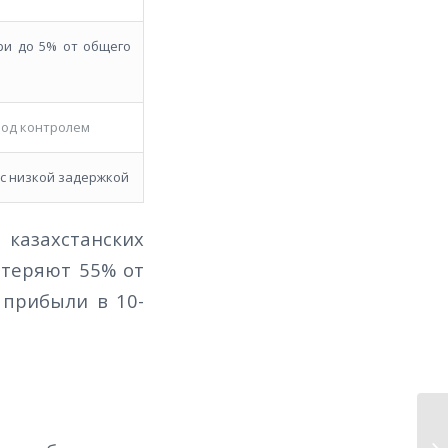
ри до 5% от общего
под контролем
с низкой задержкой
казахстанских
м теряют 55% от
 прибыли в 10-
Ex