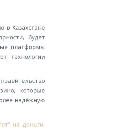
о в Казахстане
ярности, будет
овые платформы
ют технологии
правительство
зино, которые
более надёжную
лет” на деньги
,