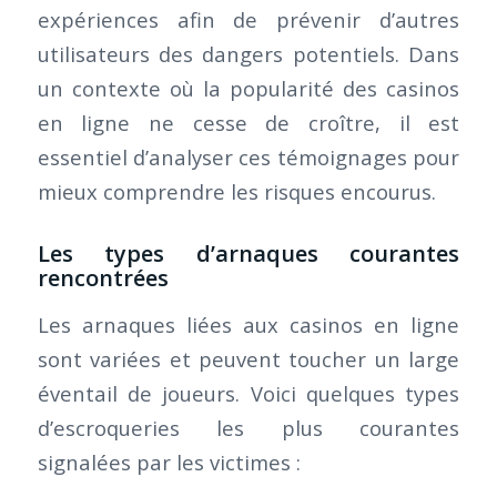
expériences afin de prévenir d’autres
utilisateurs des dangers potentiels. Dans
un contexte où la popularité des casinos
en ligne ne cesse de croître, il est
essentiel d’analyser ces témoignages pour
mieux comprendre les risques encourus.
Les types d’arnaques courantes
rencontrées
Les arnaques liées aux casinos en ligne
sont variées et peuvent toucher un large
éventail de joueurs. Voici quelques types
d’escroqueries les plus courantes
signalées par les victimes :