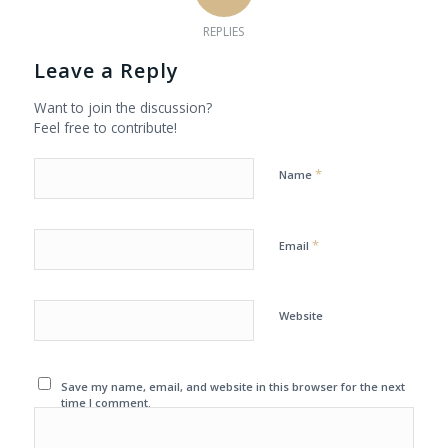
REPLIES
Leave a Reply
Want to join the discussion?
Feel free to contribute!
*
Name
*
Email
Website
Save my name, email, and website in this browser for the next
time I comment.