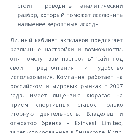
стоит проводить аналитический
разбор, который поможет исключить
наименее вероятные исходы.
Личный кабинет эксклавов предлагает
различные настройки и возможности,
они помогут вам настроить” “сайт под
свои предпочтения и удобство
использования. Компания работает на
российском и мировых рынках с 2007
года, имеет лицензию Кюрасао на
приём спортивных ставок только
игорную деятельность. Владелец и
оператор бренда – Exinvest Limited,
зарегистрированная в Лимассоле, Кипр.