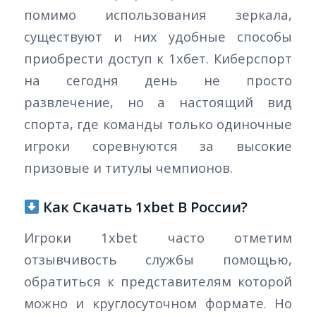
помимо использования зеркала,
существуют и них удобные способы
приобрести доступ к 1хбет. Киберспорт
на сегодня день не просто
развлечение, но а настоящий вид
спорта, где команды только одиночные
игроки соревнуются за высокие
призовые и титулы чемпионов.
Как Скачать 1xbet В России?
Игроки 1xbet часто отметим
отзывчивость службы помощью,
обратиться к представителям которой
можно и круглосуточном формате. Но