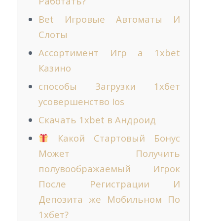
Работать?
Bet Игровые Автоматы И
Слоты
Ассортимент Игр а 1xbet
Казино
способы Загрузки 1хбет
усовершенство Ios
Скачать 1xbet в Андроид
Какой Стартовый Бонус
Может Получить
полувоображаемый Игрок
После Регистрации И
Депозита же Мобильном По
1хбет?