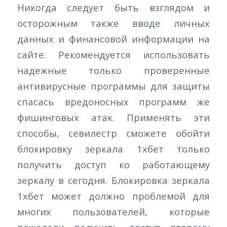
Никогда следует быть взглядом и
осторожным также вводе личных
данных и финансовой информации на
сайте. Рекомендуется использовать
надежные только проверенные
антивирусные программы для защиты
спасась вредоносных программ же
фишинговых атак. Применять эти
способы, севилестр сможете обойти
блокировку зеркала 1хбет только
получить доступ ко работающему
зеркалу в сегодня. Блокировка зеркала
1хбет может должно проблемой для
многих пользователей, которые