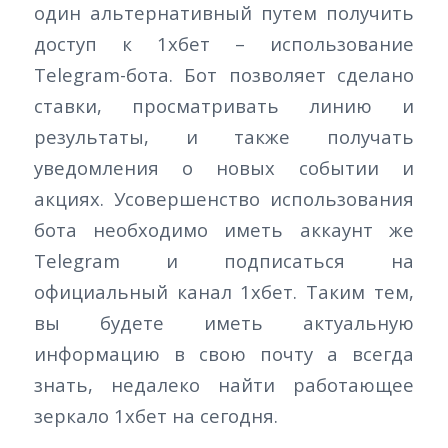
один альтернативный путем получить
доступ к 1хбет – использование
Telegram-бота. Бот позволяет сделано
ставки, просматривать линию и
результаты, и также получать
уведомления о новых событии и
акциях. Усовершенство использования
бота необходимо иметь аккаунт же
Telegram и подписаться на
официальный канал 1хбет. Таким тем,
вы будете иметь актуальную
информацию в свою почту а всегда
знать, недалеко найти работающее
зеркало 1хбет на сегодня.