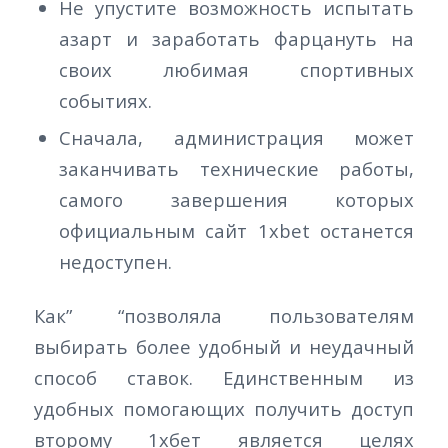
Не упустите возможность испытать
азарт и заработать фарцануть на
своих любимая спортивных
событиях.
Сначала, администрация может
заканчивать технические работы,
самого завершения которых
официальным сайт 1xbet останется
недоступен.
Как” “позволяла пользователям
выбирать более удобный и неудачный
способ ставок. Единственным из
удобных помогающих получить доступ
второму 1хбет является целях