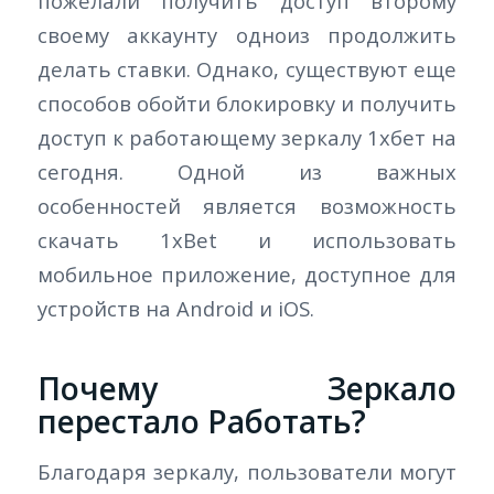
пожелали получить доступ второму
своему аккаунту одноиз продолжить
делать ставки. Однако, существуют еще
способов обойти блокировку и получить
доступ к работающему зеркалу 1хбет на
сегодня. Одной из важных
особенностей является возможность
скачать 1xBet и использовать
мобильное приложение, доступное для
устройств на Android и iOS.
Почему Зеркало
перестало Работать?
Благодаря зеркалу, пользователи могут