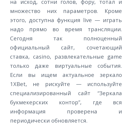
на исход, сотни голов, фору, тотал и
множество них параметров. Кроме
этого, доступна функция live — играть
надо прямо во время трансляции.
Сегодня так полноценный
официальный сайт, сочетающий
ставка, casino, развлекательные game
только даже виртуальные события.
Если вы ищем актуальное зеркало
1XBet, не рискуйте — используйте
специализированный сайт “Зеркала
букмекерских контор”, где вся
информация проверена и
периодически обновляется.