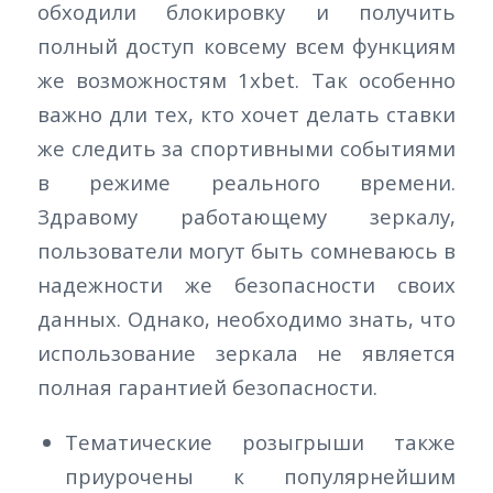
обходили блокировку и получить
полный доступ ковсему всем функциям
же возможностям 1xbet. Так особенно
важно дли тех, кто хочет делать ставки
же следить за спортивными событиями
в режиме реального времени.
Здравому работающему зеркалу,
пользователи могут быть сомневаюсь в
надежности же безопасности своих
данных. Однако, необходимо знать, что
использование зеркала не является
полная гарантией безопасности.
Тематические розыгрыши также
приурочены к популярнейшим