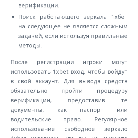
верификации.
Поиск работающего зеркала 1хбет
на следующее не является сложным
задачей, если используя правильные
методы.
После регистрации игроки могут
использовать 1xbet вход, чтобы войдут
в свой аккаунт. Для вывода средств
обязательно пройти процедуру
верификации, предоставив те
документы, как паспорт или
водительские право. Регулярное
использование свободное зеркало