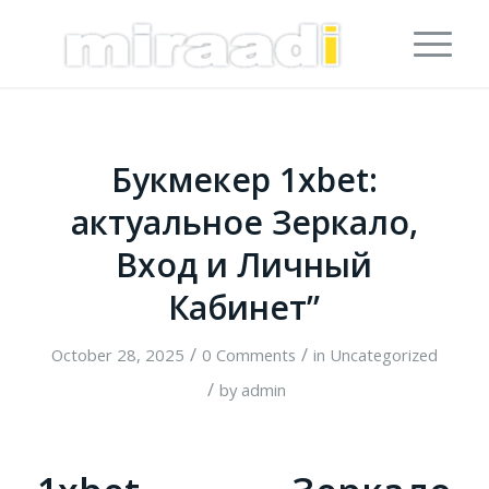
Букмекер 1xbet:
актуальное Зеркало,
Вход и Личный
Кабинет”
/
/
October 28, 2025
0 Comments
in
Uncategorized
/
by
admin