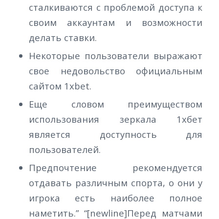
сталкиваются с проблемой доступа к
своим аккаунтам и возможности
делать ставки.
Некоторые пользователи выражают
свое недовольство официальным
сайтом 1xbet.
Еще словом преимуществом
использования зеркала 1хбет
является доступность для
пользователей.
Предпочтение рекомендуется
отдавать различным спорта, о они у
игрока есть наиболее полное
наметить.” “[newline]Перед матчами