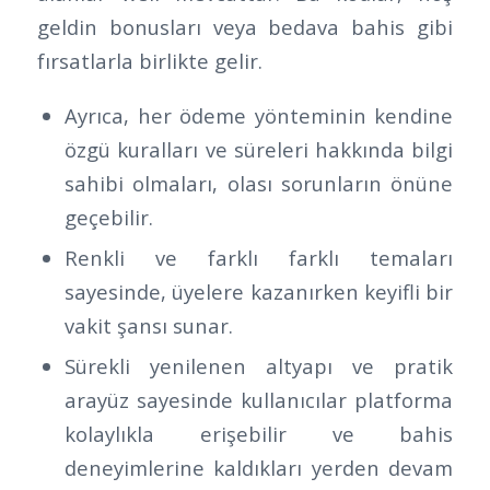
geldin bonusları veya bedava bahis gibi
fırsatlarla birlikte gelir.
Ayrıca, her ödeme yönteminin kendine
özgü kuralları ve süreleri hakkında bilgi
sahibi olmaları, olası sorunların önüne
geçebilir.
Renkli ve farklı farklı temaları
sayesinde, üyelere kazanırken keyifli bir
vakit şansı sunar.
Sürekli yenilenen altyapı ve pratik
arayüz sayesinde kullanıcılar platforma
kolaylıkla erişebilir ve bahis
deneyimlerine kaldıkları yerden devam