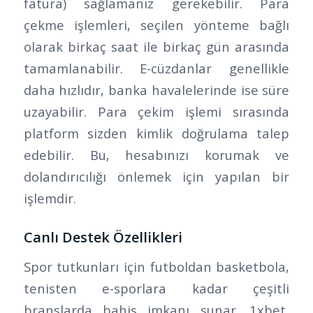
fatura) sağlamanız gerekebilir. Para
çekme işlemleri, seçilen yönteme bağlı
olarak birkaç saat ile birkaç gün arasında
tamamlanabilir. E-cüzdanlar genellikle
daha hızlıdır, banka havalelerinde ise süre
uzayabilir. Para çekim işlemi sırasında
platform sizden kimlik doğrulama talep
edebilir. Bu, hesabınızı korumak ve
dolandırıcılığı önlemek için yapılan bir
işlemdir.
Canlı Destek Özellikleri
Spor tutkunları için futboldan basketbola,
tenisten e-sporlara kadar çeşitli
branşlarda bahis imkanı sunar. 1xbet,