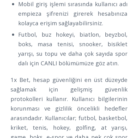
Mobil giriş işlemi sırasında kullanıcı adı
empieza şifrenizi girerek hesabınıza
kolayca erişim sağlayabilirsiniz.
Futbol, buz hokeyi, biatlon, beyzbol,
boks, masa tenisi, snooker, bisiklet
yarışı, su topu ve daha çok sayıda spor
dalı için CANLI bölümümüze göz atın.
1x Bet, hesap güvenliğini en üst düzeyde
sağlamak için gelişmiş güvenlik
protokolleri kullanır. Kullanıcı bilgilerinin
korunması ve gizlilik öncelikli hedefler
arasındadır. Kullanıcılar; futbol, basketbol,
kriket, tenis, hokey, golfing, at yarışı,
game, boks, e-spor ve daha pek çok spor