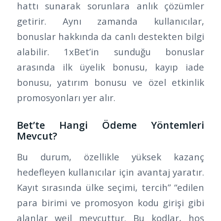
hattı sunarak sorunlara anlık çözümler
getirir. Aynı zamanda kullanıcılar,
bonuslar hakkında da canlı destekten bilgi
alabilir. 1xBet’in sunduğu bonuslar
arasında ilk üyelik bonusu, kayıp iade
bonusu, yatırım bonusu ve özel etkinlik
promosyonları yer alır.
Bet’te Hangi Ödeme Yöntemleri
Mevcut?
Bu durum, özellikle yüksek kazanç
hedefleyen kullanıcılar için avantaj yaratır.
Kayıt sırasında ülke seçimi, tercih” “edilen
para birimi ve promosyon kodu girişi gibi
alanlar weil mevcuttur. Bu kodlar, hoş