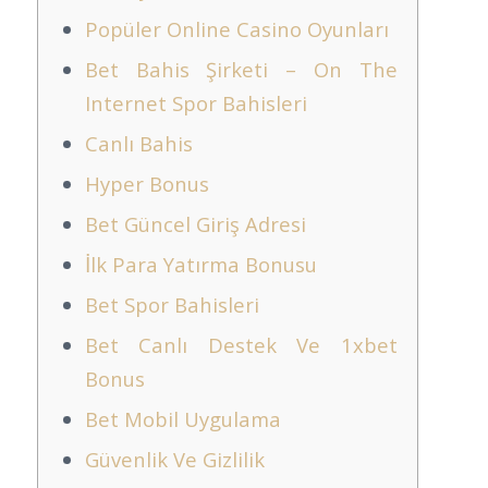
Popüler Online Casino Oyunları
Bet Bahis Şirketi – On The
Internet Spor Bahisleri
Canlı Bahis
Hyper Bonus
Bet Güncel Giriş Adresi
İlk Para Yatırma Bonusu
Bet Spor Bahisleri
Bet Canlı Destek Ve 1xbet
Bonus
Bet Mobil Uygulama
Güvenlik Ve Gizlilik