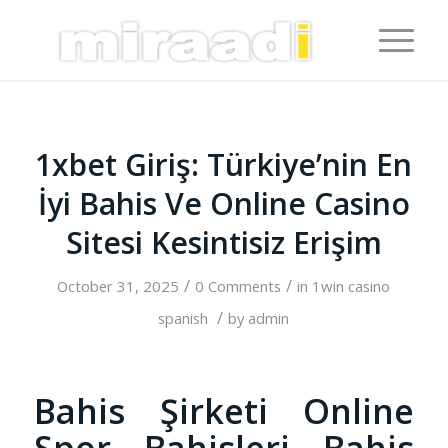
1xbet Giriş: Türkiye’nin En
İyi Bahis Ve Online Casino
Sitesi Kesintisiz Erişim
/
/
October 31, 2025
0 Comments
in
1win casino
/
spanish
by
admin
Bahis Şirketi Online