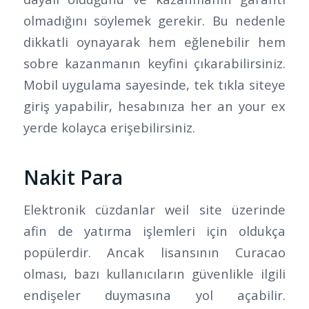
olmadığını söylemek gerekir. Bu nedenle
dikkatli oynayarak hem eğlenebilir hem
sobre kazanmanın keyfini çıkarabilirsiniz.
Mobil uygulama sayesinde, tek tıkla siteye
giriş yapabilir, hesabınıza her an your ex
yerde kolayca erişebilirsiniz.
Nakit Para
Elektronik cüzdanlar weil site üzerinde
afin de yatırma işlemleri için oldukça
popülerdir. Ancak lisansının Curacao
olması, bazı kullanıcıların güvenlikle ilgili
endişeler duymasına yol açabilir.