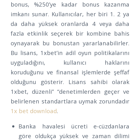
bonus, %250’ye kadar bonus kazanma
imkanı sunar. Kullanıcılar, her biri 1. 2 ya
da daha yüksek oranlarda 4 veya daha
fazla etkinlik seçerek bir kombine bahis
oynayarak bu bonustan yararlanabilirler.
Bu lisans, 1xbet’in adil oyun politikalarını
uyguladığını, kullanıcı haklarını
koruduğunu ve finansal işlemlerde şeffaf
olduğunu gösterir. Lisans sahibi olarak
1xbet, düzenli” “denetimlerden geçer ve
belirlenen standartlara uymak zorundadır
1x bet download
.
Banka havalesi ücreti e-cüzdanlara
göre oldukça yüksek ve zaman dilimi