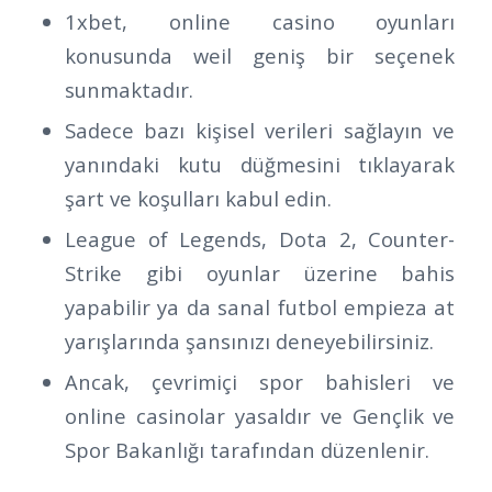
1xbet, online casino oyunları
konusunda weil geniş bir seçenek
sunmaktadır.
Sadece bazı kişisel verileri sağlayın ve
yanındaki kutu düğmesini tıklayarak
şart ve koşulları kabul edin.
League of Legends, Dota 2, Counter-
Strike gibi oyunlar üzerine bahis
yapabilir ya da sanal futbol empieza at
yarışlarında şansınızı deneyebilirsiniz.
Ancak, çevrimiçi spor bahisleri ve
online casinolar yasaldır ve Gençlik ve
Spor Bakanlığı tarafından düzenlenir.