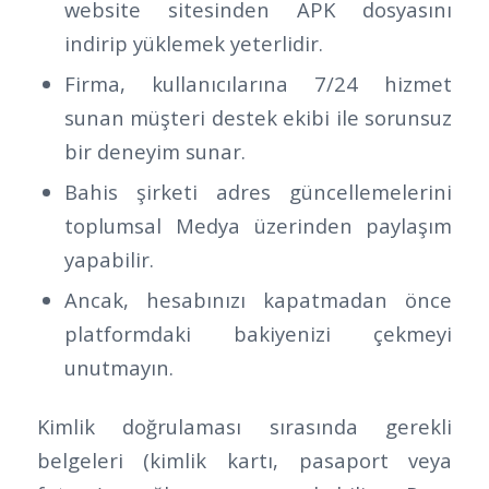
website sitesinden APK dosyasını
indirip yüklemek yeterlidir.
Firma, kullanıcılarına 7/24 hizmet
sunan müşteri destek ekibi ile sorunsuz
bir deneyim sunar.
Bahis şirketi adres güncellemelerini
toplumsal Medya üzerinden paylaşım
yapabilir.
Ancak, hesabınızı kapatmadan önce
platformdaki bakiyenizi çekmeyi
unutmayın.
Kimlik doğrulaması sırasında gerekli
belgeleri (kimlik kartı, pasaport veya