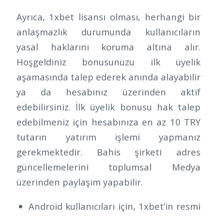
Ayrıca, 1xbet lisansı olması, herhangi bir
anlaşmazlık durumunda kullanıcıların
yasal haklarını koruma altına alır.
Hoşgeldiniz bonusunuzu ilk üyelik
aşamasında talep ederek anında alayabilir
ya da hesabınız üzerinden aktif
edebilirsiniz. İlk üyelik bonusu hak talep
edebilmeniz için hesabınıza en az 10 TRY
tutarın yatırım işlemi yapmanız
gerekmektedir. Bahis şirketi adres
güncellemelerini toplumsal Medya
üzerinden paylaşım yapabilir.
Android kullanıcıları için, 1xbet’in resmi