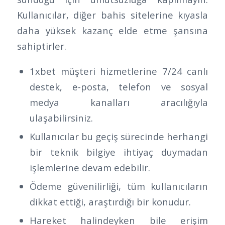
Kullanıcılar, diğer bahis sitelerine kıyasla
daha yüksek kazanç elde etme şansına
sahiptirler.
1xbet müşteri hizmetlerine 7/24 canlı
destek, e-posta, telefon ve sosyal
medya kanalları aracılığıyla
ulaşabilirsiniz.
Kullanıcılar bu geçiş sürecinde herhangi
bir teknik bilgiye ihtiyaç duymadan
işlemlerine devam edebilir.
Ödeme güvenilirliği, tüm kullanıcıların
dikkat ettiği, araştırdığı bir konudur.
Hareket halindeyken bile erişim