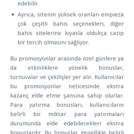
edebilir.
Ayrıca, sitenin yüksek oranları empieza
çok çeşitli bahis seçenekleri, diğer
bahis sitelerine kıyasla oldukça cazip
bir tercih olmasını sağlıyor.
Bu promosyonlar arasında özel günlere ya
da etkinliklere yönelik bonuslar,
turnuvalar ve çekilişler yer alır. Kullanıcılar
bu promosyonlar neticesinde ekstra
kazanç elde etme şansına sahip olurlar.
Para yatırma bonusları, kullanıcıların
belirli bir miktar para yatırmaları
durumunda elde edebilecekleri ekstra
bonuslardır. Bu bonuslar genellikle belirli