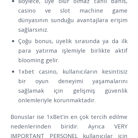
Böylece, üye olur olmaz canlı bahis,
casino ve slot machine game
dünyasının sunduğu avantajlara erişim
sağlarsınız.
Çoğu bonus, üyelik sırasında ya da ilk
para yatırma işlemiyle birlikte aktif
blooming gelir.
1xbet casino, kullanıcıların kesintisiz
bir oyun deneyimi yaşamalarını
sağlamak için gelişmiş güvenlik
önlemleriyle korunmaktadır.
Bonuslar ise 1xBet’in en çok tercih edilme
nedenlerinden biridir. Ayrıca VERY
IMPORTANT PERSONEL kullanıcılar için