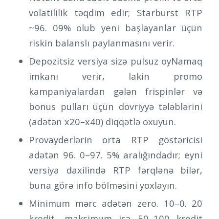
volatililik təqdim edir; Starburst RTP
~96. 09% olub yeni başlayanlar üçün
riskin balanslı paylanmasını verir.
Depozitsiz versiya sizə pulsuz oyNamaq
imkanı verir, lakin promo
kampaniyalardan gələn frispinlər və
bonus pulları üçün dövriyyə tələblərini
(adətən x20–x40) diqqətlə oxuyun.
Provayderlərin orta RTP göstəricisi
adətən 96. 0–97. 5% aralığındadır; eyni
versiya daxilində RTP fərqlənə bilər,
buna görə info bölməsini yoxlayın.
Minimum mərc adətən zero. 10–0. 20
kredit, maksimum isə 50–100 kredit