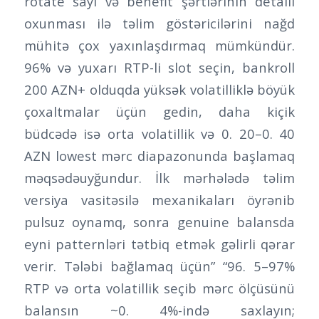
rotate sayı və benefit şərtlərinin detallı
oxunması ilə təlim göstəricilərini nağd
mühitə çox yaxınlaşdırmaq mümkündür.
96% və yuxarı RTP-li slot seçin, bankroll
200 AZN+ olduqda yüksək volatilliklə böyük
çoxaltmalar üçün gedin, daha kiçik
büdcədə isə orta volatillik və 0. 20–0. 40
AZN lowest mərc diapazonunda başlamaq
məqsədəuyğundur. İlk mərhələdə təlim
versiya vasitəsilə mexanikaları öyrənib
pulsuz oynamq, sonra genuine balansda
eyni patternləri tətbiq etmək gəlirli qərar
verir. Tələbi bağlamaq üçün” “96. 5–97%
RTP və orta volatillik seçib mərc ölçüsünü
balansın ~0. 4%-ində saxlayın;