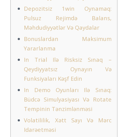
Depozitsiz 1win Oynamaq:
Pulsuz Rejimdə Balans,
Məhdudiyyətlər Və Qaydalar
Bonuslardan Maksimum
Yararlanma
In Trial Ilə Risksiz Sınaq –
Qeydiyyatsız Oynayın Və
Funksiyaları Kəşf Edin
In Demo Oyunları Ilə Sınaq:
Büdcə Simulyasiyası Və Rotate
Tempinin Tənzimlənməsi
Volatililik, Xətt Sayı Və Mərc
Idarəetməsi