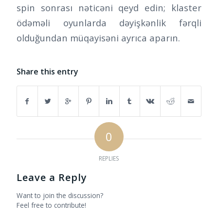
spin sonrası nəticəni qeyd edin; klaster
ödəməli oyunlarda dəyişkənlik fərqli
olduğundan müqayisəni ayrıca aparın.
Share this entry
0
REPLIES
Leave a Reply
Want to join the discussion?
Feel free to contribute!