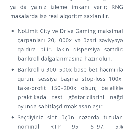
ya da yalnız izləmə imkanı verir; RNG
masalarda isə real alqoritm saxlanılır.
NoLimit City və Drive Gaming maksimal
çarpanları 20, 000x və üzəri səviyyəyə
qaldıra bilir, lakin dispersiya sərtdir;
bankroll dalğalanmasına hazır olun.
Bankroll-u 300–500x base-bet həcmi ilə
qurun, sessiya başına stop-loss 100x,
take-profit 150–200x olsun; beləliklə
praktikada test göstəricilərini nağd
oyunda sabitləşdirmək asanlaşır.
Seçdiyiniz slot üçün nəzərdə tutulan
nominal RTP 95. 5–97. 5%