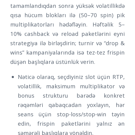
tamamlandıqdan sonra yüksək volatillikdə
qısa hücum blokları ilə (50–70 spin) pik
multiplikatorları hədəfləyin. Həftəlik 5–
10% cashback və reload paketlərini eyni
strategiya ilə birləşdirin; turnir və “drop &
wins” kampaniyalarında isə tez-tez frispin
düşən başlıqlara üstünlük verin.
Nəticə olaraq, seçdiyiniz slot üçün RTP,
volatillik, maksimum multiplikator və
bonus strukturu barədə konkret
rəqəmləri qabaqcadan yoxlayın, hər
seans üçün stop-loss/stop-win təyin
edin, frispin paketlərini yalnız ən
səmərəli başlıqlara yönəldin.