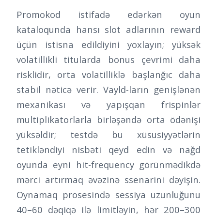
Promokod istifadə edərkən oyun
kataloqunda hansı slot adlarının reward
üçün istisna edildiyini yoxlayın; yüksək
volatillikli titularda bonus çevrimi daha
risklidir, orta volatilliklə başlanğıc daha
stabil nəticə verir. Vayld-ların genişlənən
mexanikası və yapışqan frispinlər
multiplikatorlarla birləşəndə orta ödənişi
yüksəldir; testdə bu xüsusiyyətlərin
tetikləndiyi nisbəti qeyd edin və nağd
oyunda eyni hit-frequency görünmədikdə
mərci artırmaq əvəzinə ssenarini dəyişin.
Oynamaq prosesində sessiya uzunluğunu
40–60 dəqiqə ilə limitləyin, hər 200–300