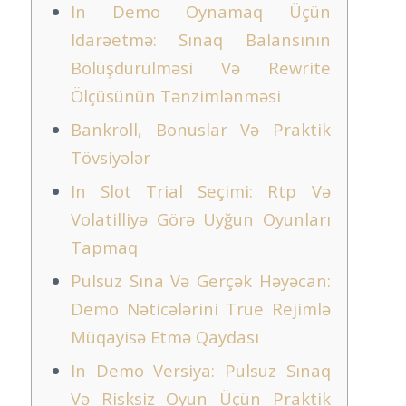
In Demo Oynamaq Üçün
Idarəetmə: Sınaq Balansının
Bölüşdürülməsi Və Rewrite
Ölçüsünün Tənzimlənməsi
Bankroll, Bonuslar Və Praktik
Tövsiyələr
In Slot Trial Seçimi: Rtp Və
Volatilliyə Görə Uyğun Oyunları
Tapmaq
Pulsuz Sına Və Gerçək Həyəcan:
Demo Nəticələrini True Rejimlə
Müqayisə Etmə Qaydası
In Demo Versiya: Pulsuz Sınaq
Və Risksiz Oyun Üçün Praktik