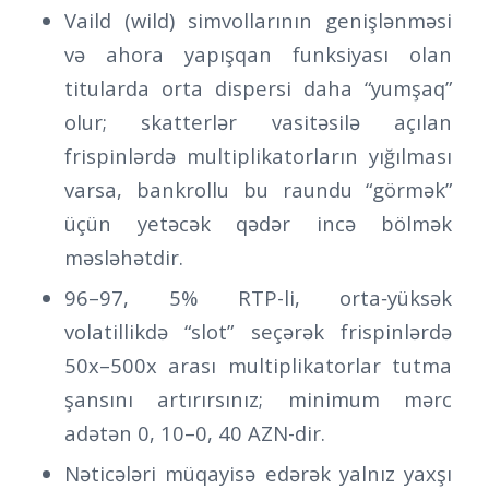
Vaild (wild) simvollarının genişlənməsi
və ahora yapışqan funksiyası olan
titularda orta dispersi daha “yumşaq”
olur; skatterlər vasitəsilə açılan
frispinlərdə multiplikatorların yığılması
varsa, bankrollu bu raundu “görmək”
üçün yetəcək qədər incə bölmək
məsləhətdir.
96–97, 5% RTP-li, orta‑yüksək
volatillikdə “slot” seçərək frispinlərdə
50x–500x arası multiplikatorlar tutma
şansını artırırsınız; minimum mərc
adətən 0, 10–0, 40 AZN-dir.
Nəticələri müqayisə edərək yalnız yaxşı