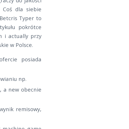
raczy do jakości
. Coś dla siebie
Betcris Typer to
tykułu pokrótce
i actually przy
kie w Polsce.
fercie posiada
awianiu np.
w, a new obecnie
wynik remisowy,
ot machine game