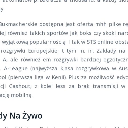
y.
ukmacherskie dostępna jest oferta mhh piłkę rę
iej również takich sportów jak boks czy skoki narc
ię wyjątkową popularnością. I tak w STS online obs
 rozgrywki Europejskie, t tym m. in. Zakłady na 
 A, ale również em rozgrywki bardziej egzotycz
p. A-League (najwyższa klasa rozgrywkowa w Aust
l (pierwsza liga w Kenii). Plus za możliwość edyc
cji Cashout, z kolei less za brak transmisji w 
ację mobilną.
ady Na Żywo