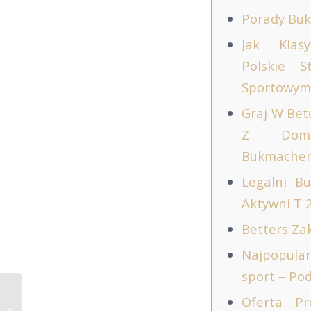
Porady Bu
Jak Klasy
Polskie S
Sportowym
Graj W Bet
Z Dom
Bukmacher
Legalni B
Aktywni T 
Betters Za
Najpopula
sport – P
Oferta Pr
Lovgivning om udenlandske