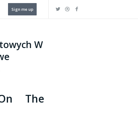
Sign me up
rtowych W
we
n
 On The