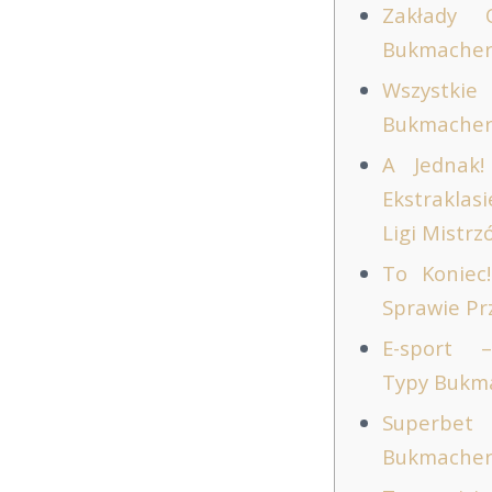
Zakłady 
Bukmache
Wszystki
Bukmacher
A Jednak
Ekstraklasi
Ligi Mistrz
To Koniec
Sprawie Pr
E-sport –
Typy Bukm
Super
Bukmacher