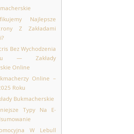
kmacherskie
fikujemy Najlepsze
trony Z Zakładami
i?
cris Bez Wychodzenia
u — Zakłady
skie Online
ukmacherzy Online –
2025 Roku
kłady Bukmacherskie
rniejsze Typy Na E-
odsumowanie
omocyjna W Lebull