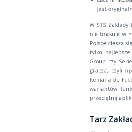
jest oryginaln
W STS Zakłady B
nie brakuje w n
Polsce cieszą s
tylko najlepsze
Group czy Serie
gracza, czyli n
Keniana de Futbo
wariantów funk
przeciętną aplik
Tarz Zakł