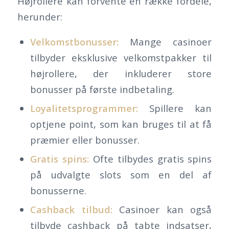
Højrollere kan forvente en række fordele,
herunder:
Velkomstbonusser:
Mange casinoer
tilbyder eksklusive velkomstpakker til
højrollere, der inkluderer store
bonusser på første indbetaling.
Loyalitetsprogrammer:
Spillere kan
optjene point, som kan bruges til at få
præmier eller bonusser.
Gratis spins:
Ofte tilbydes gratis spins
på udvalgte slots som en del af
bonusserne.
Cashback tilbud:
Casinoer kan også
tilbyde cashback på tabte indsatser,