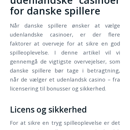
udenlandske casinoer
for danske spillere
Når danske spillere ønsker at vælge
udenlandske casinoer, er der flere
faktorer at overveje for at sikre en god
spilleoplevelse. I denne artikel vil vi
gennemgå de vigtigste overvejelser, som
danske spillere bør tage i betragtning,
når de vælger et udenlandsk casino – fra
licensering til bonusser og sikkerhed.
Licens og sikkerhed
For at sikre en tryg spilleoplevelse er det