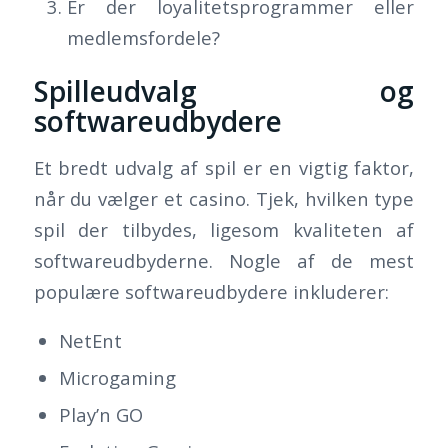
Er der loyalitetsprogrammer eller
medlemsfordele?
Spilleudvalg og
softwareudbydere
Et bredt udvalg af spil er en vigtig faktor,
når du vælger et casino. Tjek, hvilken type
spil der tilbydes, ligesom kvaliteten af
softwareudbyderne. Nogle af de mest
populære softwareudbydere inkluderer:
NetEnt
Microgaming
Play’n GO