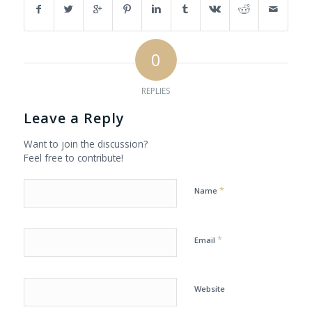
0
REPLIES
Leave a Reply
Want to join the discussion?
Feel free to contribute!
*
Name
*
Email
Website