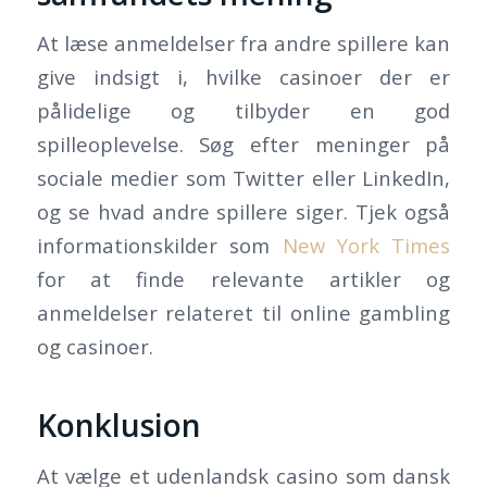
At læse anmeldelser fra andre spillere kan
give indsigt i, hvilke casinoer der er
pålidelige og tilbyder en god
spilleoplevelse. Søg efter meninger på
sociale medier som Twitter eller LinkedIn,
og se hvad andre spillere siger. Tjek også
informationskilder som
New York Times
for at finde relevante artikler og
anmeldelser relateret til online gambling
og casinoer.
Konklusion
At vælge et udenlandsk casino som dansk