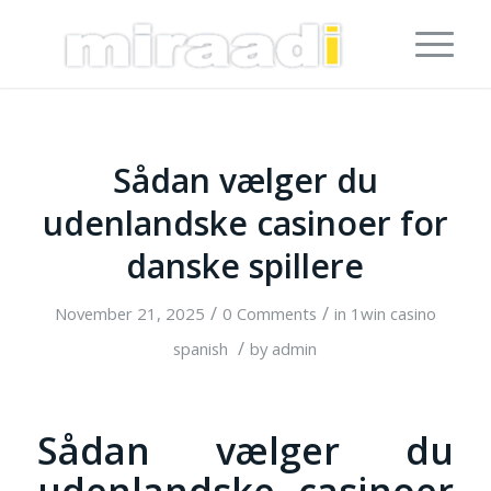
Sådan vælger du
udenlandske casinoer for
danske spillere
/
/
November 21, 2025
0 Comments
in
1win casino
/
spanish
by
admin
Sådan vælger du