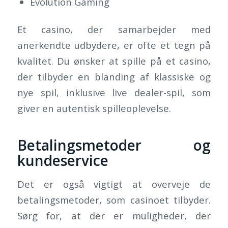
Evolution Gaming
Et casino, der samarbejder med
anerkendte udbydere, er ofte et tegn på
kvalitet. Du ønsker at spille på et casino,
der tilbyder en blanding af klassiske og
nye spil, inklusive live dealer-spil, som
giver en autentisk spilleoplevelse.
Betalingsmetoder og
kundeservice
Det er også vigtigt at overveje de
betalingsmetoder, som casinoet tilbyder.
Sørg for, at der er muligheder, der