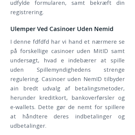
udfylde formularen, samt bekræft din
registrering.
Ulemper Ved Casinoer Uden Nemid
I denne fdfdfd har vi hand et nærmere se
på forskellige casinoer uden MitID samt
undersøgt, hvad e indebærer at spille
uden Spillemyndighedens strenge
regulering. Casinoer uden NemID tilbyder
ain bredt udvalg af betalingsmetoder,
herunder kreditkort, bankoverførsler og
e-wallets. Dette gør de nemt for spillere
at håndtere deres indbetalinger og
udbetalinger.