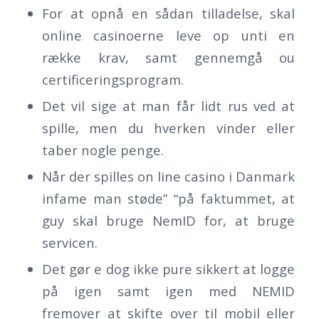
For at opnå en sådan tilladelse, skal
online casinoerne leve op unti en
række krav, samt gennemgå ou
certificeringsprogram.
Det vil sige at man får lidt rus ved at
spille, men du hverken vinder eller
taber nogle penge.
Når der spilles on line casino i Danmark
infame man støde” “på faktummet, at
guy skal bruge NemID for, at bruge
servicen.
Det gør e dog ikke pure sikkert at logge
på igen samt igen med NEMID
fremover at skifte over til mobil eller