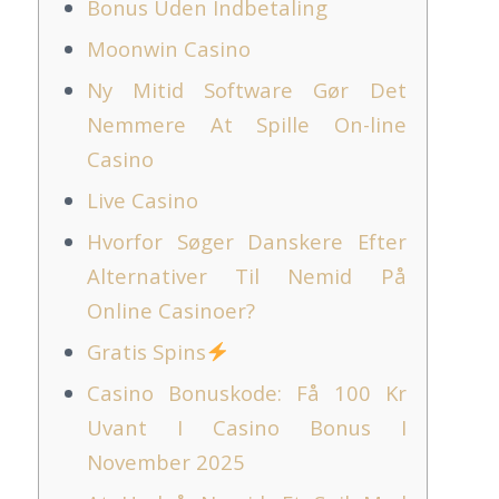
Bonus Uden Indbetaling
Moonwin Casino
Ny Mitid Software Gør Det
Nemmere At Spille On-line
Casino
Live Casino
Hvorfor Søger Danskere Efter
Alternativer Til Nemid På
Online Casinoer?
Gratis Spins
Casino Bonuskode: Få 100 Kr
Uvant I Casino Bonus I
November 2025