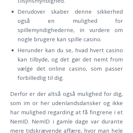
tilsynsmyndighed.
Derudover skaber denne sikkerhed
også en mulighed for
spillemyndighederne, in vurdere om
nogle brugere kan spille casino.
Herunder kan du se, hvad hvert casino
kan tilbyde, og det gør det nemt from
vælge det online casino, som passer
forbilledlig til dig.
Derfor er der altså også mulighed for dig,
som im or her udenlandsdansker og ikke
har mulighed regarding at få fingrene i et
NemID. NemID i gamle dage var durante
mere tidskrævende affære, hvor man hele