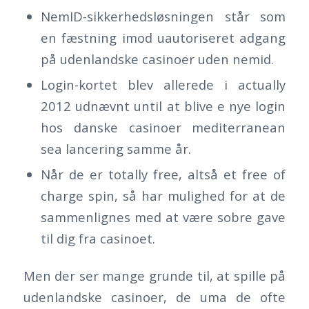
NemID-sikkerhedsløsningen står som
en fæstning imod uautoriseret adgang
på udenlandske casinoer uden nemid.
Login-kortet blev allerede i actually
2012 udnævnt until at blive e nye login
hos danske casinoer mediterranean
sea lancering samme år.
Når de er totally free, altså et free of
charge spin, så har mulighed for at de
sammenlignes med at være sobre gave
til dig fra casinoet.
Men der ser mange grunde til, at spille på
udenlandske casinoer, de uma de ofte