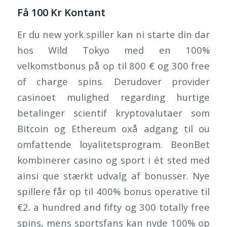
Få 100 Kr Kontant
Er du new york spiller kan ni starte din dar
hos Wild Tokyo med en 100%
velkomstbonus på op til 800 € og 300 free
of charge spins. Derudover provider
casinoet mulighed regarding hurtige
betalinger scientif kryptovalutaer som
Bitcoin og Ethereum oxå adgang til ou
omfattende loyalitetsprogram. BeonBet
kombinerer casino og sport i ét sted med
ainsi que stærkt udvalg af bonusser. Nye
spillere får op til 400% bonus operative til
€2. a hundred and fifty og 300 totally free
spins, mens sportsfans kan nyde 100% op