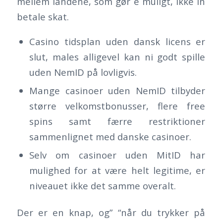
mellem landene, som gør e muligt, ikke in
betale skat.
Casino tidsplan uden dansk licens er
slut, males alligevel kan ni godt spille
uden NemID på lovligvis.
Mange casinoer uden NemID tilbyder
større velkomstbonusser, flere free
spins samt færre restriktioner
sammenlignet med danske casinoer.
Selv om casinoer uden MitID har
mulighed for at være helt legitime, er
niveauet ikke det samme overalt.
Der er en knap, og” “når du trykker på