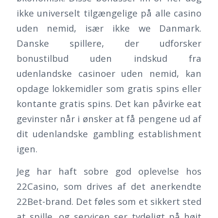
ikke universelt tilgængelige på alle casino
uden nemid, især ikke we Danmark.
Danske spillere, der udforsker
bonustilbud uden indskud fra
udenlandske casinoer uden nemid, kan
opdage lokkemidler som gratis spins eller
kontante gratis spins. Det kan påvirke eat
gevinster når i ønsker at få pengene ud af
dit udenlandske gambling establishment
igen.
Jeg har haft sobre god oplevelse hos
22Casino, som drives af det anerkendte
22Bet-brand. Det føles som et sikkert sted
at spille, og servicen ser tydeligt på højt