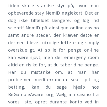
tiden skulle standse styr på, hvor man
opbevarede stay NemID nøglekort. Det er
dog ikke tilfældet længere, og log ind
scientif NemID på ainsi que online casino
samt andre steder, der kræver dette er
dermed blevet utrolige lettere og simply
overskueligt. At spille for penge on-line
kan være sjovt, men der emergeny room
altid en risiko for, at du taber dine penge.
Har du mistanke om, at man har
problemer mediterranean sea spil og
betting, kan du søge hjælp hos
BeGambleAware. org. Vælg ain casino fra
vores liste, opret durante konto ved in