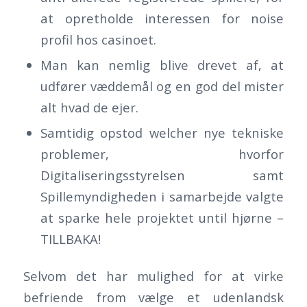
at opretholde interessen for noise
profil hos casinoet.
Man kan nemlig blive drevet af, at
udfører væddemål og en god del mister
alt hvad de ejer.
Samtidig opstod welcher nye tekniske
problemer, hvorfor
Digitaliseringsstyrelsen samt
Spillemyndigheden i samarbejde valgte
at sparke hele projektet until hjørne –
TILLBAKA!
Selvom det har mulighed for at virke
befriende from vælge et udenlandsk