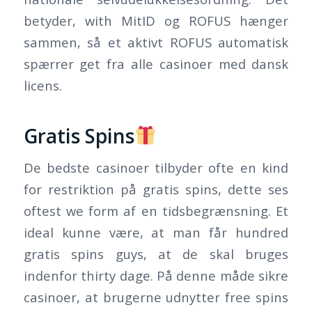
betyder, with MitID og ROFUS hænger
sammen, så et aktivt ROFUS automatisk
spærrer get fra alle casinoer med dansk
licens.
Gratis Spins
De bedste casinoer tilbyder ofte en kind
for restriktion på gratis spins, dette ses
oftest we form af en tidsbegrænsning. Et
ideal kunne være, at man får hundred
gratis spins guys, at de skal bruges
indenfor thirty dage. På denne måde sikre
casinoer, at brugerne udnytter free spins