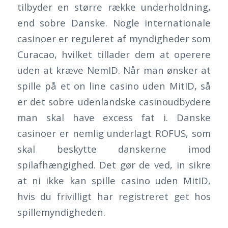
tilbyder en større række underholdning,
end sobre Danske. Nogle internationale
casinoer er reguleret af myndigheder som
Curacao, hvilket tillader dem at operere
uden at kræve NemID. Når man ønsker at
spille på et on line casino uden MitID, så
er det sobre udenlandske casinoudbydere
man skal have excess fat i. Danske
casinoer er nemlig underlagt ROFUS, som
skal beskytte danskerne imod
spilafhængighed. Det gør de ved, in sikre
at ni ikke kan spille casino uden MitID,
hvis du frivilligt har registreret get hos
spillemyndigheden.