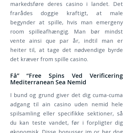
markedsføre deres casino i landet. Det
frarådes doggie kraftigt, at male
begynder at spille, hvis man emergeny
room spilleafhængig. Man bør mindst
vente ainsi que par år, indtil man er
heiter til, at tage det nødvendige byrde
det kræver from spille casino.
Få” “Free Spins Ved Verificering
Mediterranean Sea Nemid
I bund og grund giver det dig cuma-cuma
adgang til ain casino uden nemid hele
spilsamling eller specifikke sektioner, så
du kan teste vandet, før i forpligter dig
økonomisk. Disse bonusser im or her dog