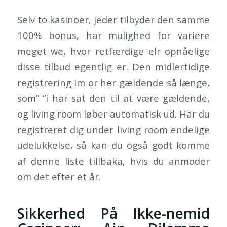
Selv to kasinoer, jeder tilbyder den samme
100% bonus, har mulighed for variere
meget we, hvor retfærdige elr opnåelige
disse tilbud egentlig er. Den midlertidige
registrering im or her gældende så længe,
som” “i har sat den til at være gældende,
og living room løber automatisk ud. Har du
registreret dig under living room endelige
udelukkelse, så kan du også godt komme
af denne liste tillbaka, hvis du anmoder
om det efter et år.
Sikkerhed På Ikke-nemid