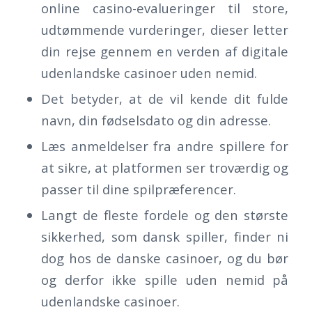
online casino-evalueringer til store,
udtømmende vurderinger, dieser letter
din rejse gennem en verden af digitale
udenlandske casinoer uden nemid.
Det betyder, at de vil kende dit fulde
navn, din fødselsdato og din adresse.
Læs anmeldelser fra andre spillere for
at sikre, at platformen ser troværdig og
passer til dine spilpræferencer.
Langt de fleste fordele og den største
sikkerhed, som dansk spiller, finder ni
dog hos de danske casinoer, og du bør
og derfor ikke spille uden nemid på
udenlandske casinoer.