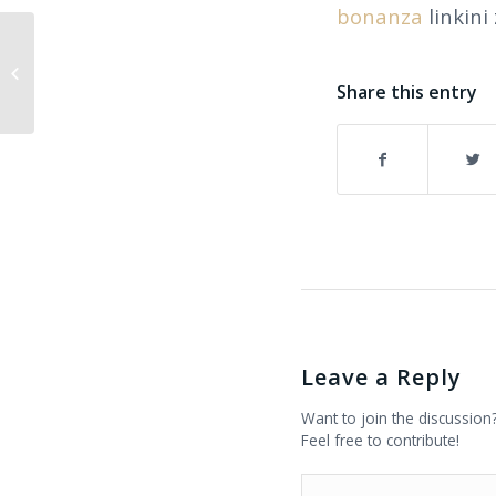
bonanza
linkini 
Kasinopelien Tulevaisuus:
Virtuaalitodellisuus ja Sen Vaikutus
Share this entry
Leave a Reply
Want to join the discussion
Feel free to contribute!