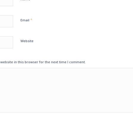
*
Email
Website
ebsite in this browser for the next time I comment.