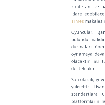
konferans ve pan
idare edebilece
Times
makalesini
Oyuncular, şa
bulundurmalıdı
durmaları öner
oynamaya devam
olacaktır. Bu t
destek olur.
Son olarak, güve
yükseltir. Lisa
standartlara 
platformların l