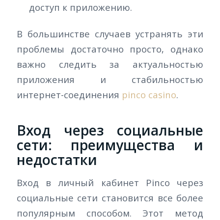
доступ к приложению.
В большинстве случаев устранять эти
проблемы достаточно просто, однако
важно следить за актуальностью
приложения и стабильностью
интернет-соединения
pinco casino
.
Вход через социальные
сети: преимущества и
недостатки
Вход в личный кабинет Pinco через
социальные сети становится все более
популярным способом. Этот метод