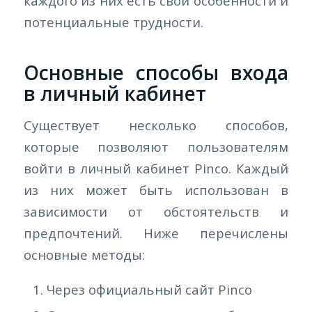
каждого из них есть свои особенности и
потенциальные трудности.
Основные способы входа
в личный кабинет
Существует несколько способов,
которые позволяют пользователям
войти в личный кабинет Pinco. Каждый
из них может быть использован в
зависимости от обстоятельств и
предпочтений. Ниже перечислены
основные методы:
Через официальный сайт Pinco