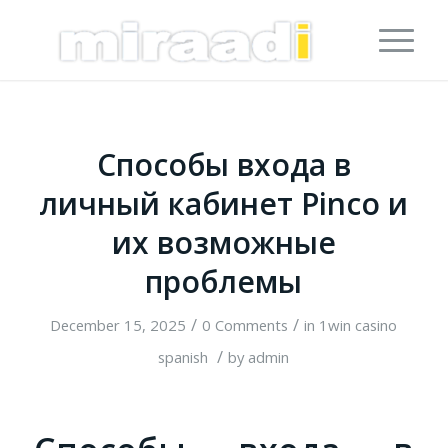
Способы входа в
личный кабинет Pinco и
их возможные
проблемы
/
/
December 15, 2025
0 Comments
in
1win casino
/
spanish
by
admin