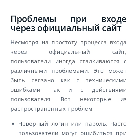
Проблемы при входе
через официальный сайт
Несмотря на простоту процесса входа
через официальный сайт,
пользователи иногда сталкиваются с
различными проблемами. Это может
быть связано как с техническими
ошибками, так и с действиями
пользователя. Вот некоторые из
распространенных проблем:
Неверный логин или пароль. Часто
пользователи могут ошибиться при