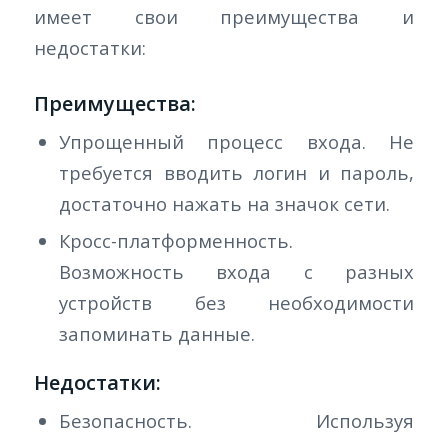
имеет свои преимущества и
недостатки:
Преимущества:
Упрощенный процесс входа. Не
требуется вводить логин и пароль,
достаточно нажать на значок сети.
Кросс-платформенность.
Возможность входа с разных
устройств без необходимости
запоминать данные.
Недостатки:
Безопасность. Используя