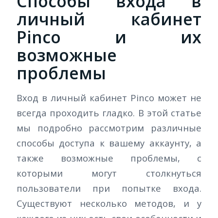
Способы входа в
личный кабинет
Pinco и их
возможные
проблемы
Вход в личный кабинет Pinco может не
всегда проходить гладко. В этой статье
мы подробно рассмотрим различные
способы доступа к вашему аккаунту, а
также возможные проблемы, с
которыми могут столкнуться
пользователи при попытке входа.
Существуют несколько методов, и у