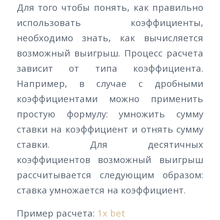
Для того чтобы понять, как правильно
использовать коэффициенты,
необходимо знать, как вычисляется
возможный выигрыш. Процесс расчета
зависит от типа коэффициента.
Например, в случае с дробными
коэффициентами можно применить
простую формулу: умножить сумму
ставки на коэффициент и отнять сумму
ставки. Для десятичных
коэффициентов возможный выигрыш
рассчитывается следующим образом:
ставка умножается на коэффициент.
Пример расчета:
1x bet