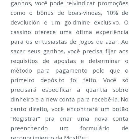
ganhos, você pode reivindicar promoções
como o bônus de boas-vindas, 10% de
devolución e um goldmine exclusivo. O
cassino oferece uma ótima experiência
para os entusiastas de jogos de azar. Ao
sacar seus ganhos, você precisa fijar aos
requisitos de apostas e determinar o
método para pagamento pelo que o
primeiro depósito foi feito. Você só
precisará especificar a quantia sobre
dinheiro e a new conta para recebê-la. No
canto direito, você encontrará um botão
“Registrar” pra criar uma nova conta
preenchendo um formulário de
reconocimiento da MostBet.