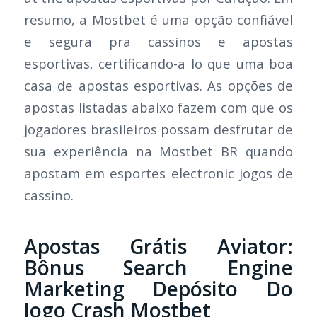
resumo, a Mostbet é uma opção confiável
e segura pra cassinos e apostas
esportivas, certificando-a lo que uma boa
casa de apostas esportivas. As opções de
apostas listadas abaixo fazem com que os
jogadores brasileiros possam desfrutar de
sua experiência na Mostbet BR quando
apostam em esportes electronic jogos de
cassino.
Apostas Grátis Aviator:
Bônus Search Engine
Marketing Depósito Do
Jogo Crash Mostbet