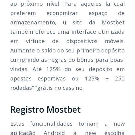
ao próximo nível. Para aqueles la cual
preferem economizar espaço de
armazenamento, u site da Mostbet
também oferece uma interface otimizada
em virtude de dispositivos móveis.
Aumente o saldo do seu primeiro depósito
cumprindo as regras do bônus para boas-
vindas. Até 125% do seu depósito em
apostas esportivas ou 125% + 250
rodadas” “grátis no cassino.
Registro Mostbet
Estas funcionalidades tornam a new
aplicação Android a new escolha