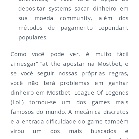
depositar systems sacar dinheiro em
sua moeda community, além dos
métodos de pagamento cependant
populares.
Como você pode ver, é muito fácil
arriesgar” “at the apostar na Mostbet, e
se você seguir nossas próprias regras,
você não terá problemas em ganhar
dinheiro em Mostbet. League Of Legends
(LoL) tornou-se um dos games mais
famosos do mundo. A mecânica discretos
e a entrada dificuldade do game também
virou um dos mais buscados e