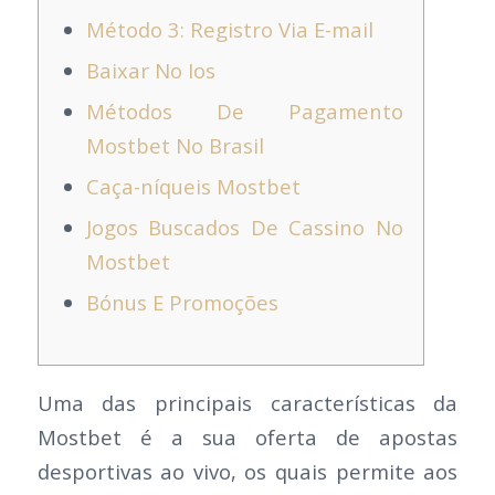
Método 3: Registro Via E-mail
Baixar No Ios
Métodos De Pagamento
Mostbet No Brasil
Caça-níqueis Mostbet
Jogos Buscados De Cassino No
Mostbet
Bónus E Promoções
Uma das principais características da
Mostbet é a sua oferta de apostas
desportivas ao vivo, os quais permite aos