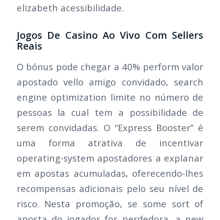
elizabeth acessibilidade.
Jogos De Casino Ao Vivo Com Sellers
Reais
O bónus pode chegar a 40% perform valor
apostado vello amigo convidado, search
engine optimization limite no número de
pessoas la cual tem a possibilidade de
serem convidadas. O “Express Booster” é
uma forma atrativa de incentivar
operating-system apostadores a explanar
em apostas acumuladas, oferecendo-lhes
recompensas adicionais pelo seu nível de
risco. Nesta promoção, se some sort of
aposta do jogador for perdedora, a new