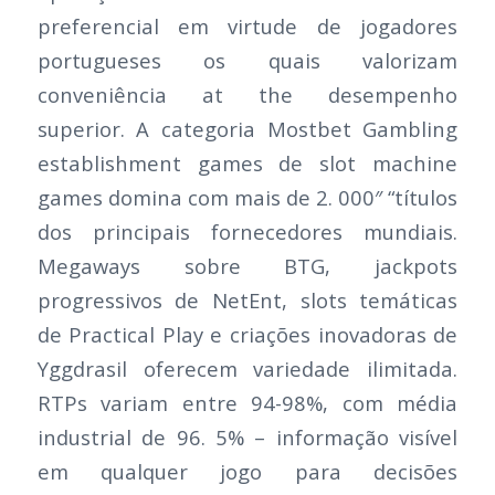
preferencial em virtude de jogadores
portugueses os quais valorizam
conveniência at the desempenho
superior. A categoria Mostbet Gambling
establishment games de slot machine
games domina com mais de 2. 000″ “títulos
dos principais fornecedores mundiais.
Megaways sobre BTG, jackpots
progressivos de NetEnt, slots temáticas
de Practical Play e criações inovadoras de
Yggdrasil oferecem variedade ilimitada.
RTPs variam entre 94-98%, com média
industrial de 96. 5% – informação visível
em qualquer jogo para decisões