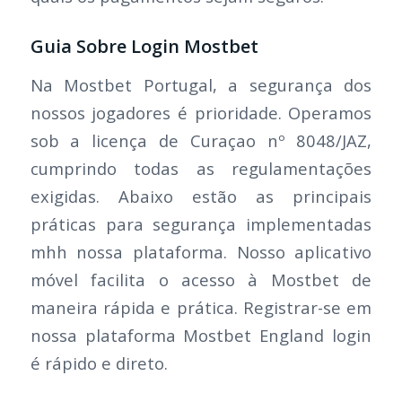
Guia Sobre Login Mostbet
Na Mostbet Portugal, a segurança dos
nossos jogadores é prioridade. Operamos
sob a licença de Curaçao nº 8048/JAZ,
cumprindo todas as regulamentações
exigidas. Abaixo estão as principais
práticas para segurança implementadas
mhh nossa plataforma. Nosso aplicativo
móvel facilita o acesso à Mostbet de
maneira rápida e prática. Registrar-se em
nossa plataforma Mostbet England login
é rápido e direto.