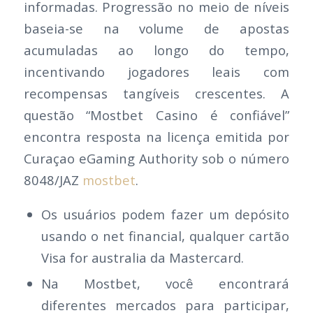
informadas. Progressão no meio de níveis
baseia-se na volume de apostas
acumuladas ao longo do tempo,
incentivando jogadores leais com
recompensas tangíveis crescentes. A
questão “Mostbet Casino é confiável”
encontra resposta na licença emitida por
Curaçao eGaming Authority sob o número
8048/JAZ
mostbet
.
Os usuários podem fazer um depósito
usando o net financial, qualquer cartão
Visa for australia da Mastercard.
Na Mostbet, você encontrará
diferentes mercados para participar,