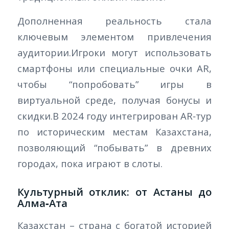
Дополненная реальность стала
ключевым элементом привлечения
аудитории.Игроки могут использовать
смартфоны или специальные очки AR,
чтобы “попробовать” игры в
виртуальной среде, получая бонусы и
скидки.В 2024 году интегрирован AR‑тур
по историческим местам Казахстана,
позволяющий “побывать” в древних
городах, пока играют в слоты.
Культурный отклик: от Астаны до
Алма‑Ата
Казахстан – страна с богатой историей