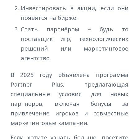
Инвестировать в акции, если они
появятся на бирже.
Стать партнёром – будь то
поставщик игр, технологических
решений или маркетинговое
агентство.
В 2025 году объявлена программа
Partner Plus, предлагающая
специальные условия для новых
партнёров, включая бонусы за
привлечение игроков и совместные
маркетинговые кампании.
Если хотите узнать больше, посетите