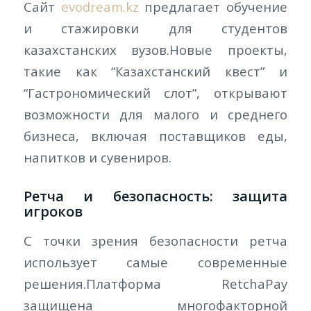
Сайт
evodream.kz
предлагает обучение
и стажировки для студентов
казахстанских вузов.Новые проекты,
такие как “Казахстанский квест” и
“Гастрономический слот”, открывают
возможности для малого и среднего
бизнеса, включая поставщиков еды,
напитков и сувениров.
Ретча и безопасность: защита
игроков
С точки зрения безопасности ретча
использует самые современные
решения.Платформа RetchaPay
защищена многофакторной