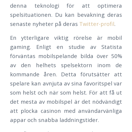
denna teknologi för att optimera
spelsituationen. Du kan bevakning deras
senaste nyheter på deras
Twitter-profil
.
En ytterligare viktig rörelse är mobil
gaming. Enligt en studie av Statista
förväntas mobilspelande bilda över 50%
av den helhets spelsektorn inom de
kommande åren. Detta förutsätter att
spelare kan avnjuta av sina favoritspel var
som helst och när som helst. För att få ut
det mesta av mobilspel är det nödvändigt
att plocka casinon med användarvänliga
appar och snabba laddningstider.