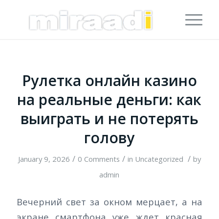
Рулетка онлайн казино
на реальные деньги: как
выиграть и не потерять
голову
/
/
/
January 9, 2026
0 Comments
in
Uncategorized
by
admin
Вечерний свет за окном мерцает, а на
экране смартфона уже ждет красная