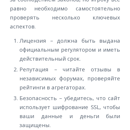
равно необходимо самостоятельно
проверять несколько ключевых
аспектов.
Лицензия – должна быть выдана
официальным регулятором и иметь
действительный срок.
Репутация – читайте отзывы в
независимых форумах, проверяйте
рейтинги в агрегаторах.
Безопасность – убедитесь, что сайт
использует шифрование SSL, чтобы
ваши данные и деньги были
защищены.