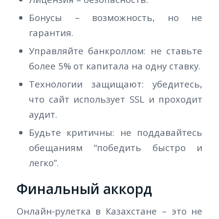
Бонусы – возможность, но не
гарантия.
Управляйте банкроллом: не ставьте
более 5% от капитала на одну ставку.
Технологии защищают: убедитесь,
что сайт использует SSL и проходит
аудит.
Будьте критичны: не поддавайтесь
обещаниям “победить быстро и
легко”.
Финальный аккорд
Онлайн‑рулетка в Казахстане – это не