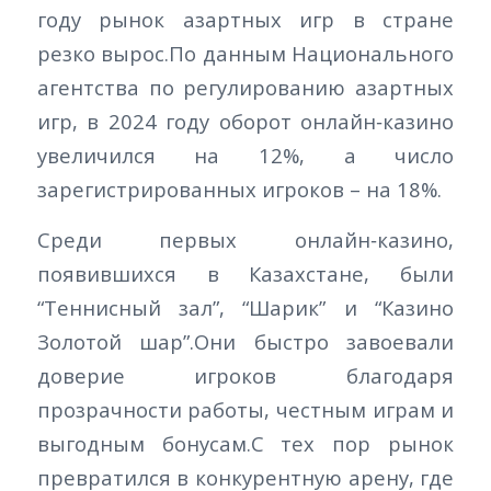
году рынок азартных игр в стране
резко вырос.По данным Национального
агентства по регулированию азартных
игр, в 2024 году оборот онлайн‑казино
увеличился на 12%, а число
зарегистрированных игроков – на 18%.
Среди первых онлайн‑казино,
появившихся в Казахстане, были
“Теннисный зал”, “Шарик” и “Казино
Золотой шар”.Они быстро завоевали
доверие игроков благодаря
прозрачности работы, честным играм и
выгодным бонусам.С тех пор рынок
превратился в конкурентную арену, где