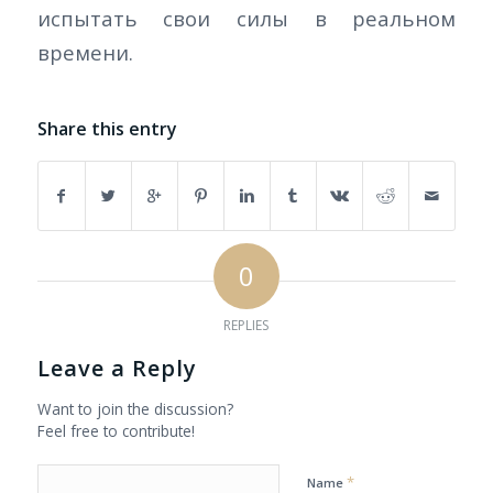
испытать свои силы в реальном
времени.
Share this entry
0
REPLIES
Leave a Reply
Want to join the discussion?
Feel free to contribute!
*
Name