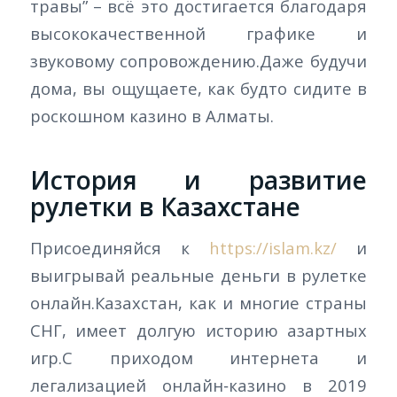
травы” – всё это достигается благодаря
высококачественной графике и
звуковому сопровождению.Даже будучи
дома, вы ощущаете, как будто сидите в
роскошном казино в Алматы.
История и развитие
рулетки в Казахстане
Присоединяйся к
https://islam.kz/
и
выигрывай реальные деньги в рулетке
онлайн.Казахстан, как и многие страны
СНГ, имеет долгую историю азартных
игр.С приходом интернета и
легализацией онлайн‑казино в 2019