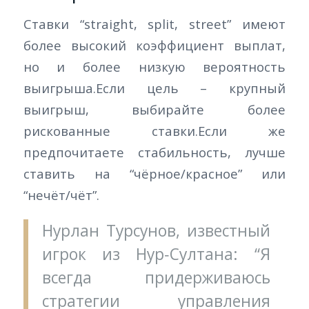
Ставки “straight, split, street” имеют
более высокий коэффициент выплат,
но и более низкую вероятность
выигрыша.Если цель – крупный
выигрыш, выбирайте более
рискованные ставки.Если же
предпочитаете стабильность, лучше
ставить на “чёрное/красное” или
“нечёт/чёт”.
Нурлан Турсунов, известный
игрок из Нур‑Султана: “Я
всегда придерживаюсь
стратегии управления