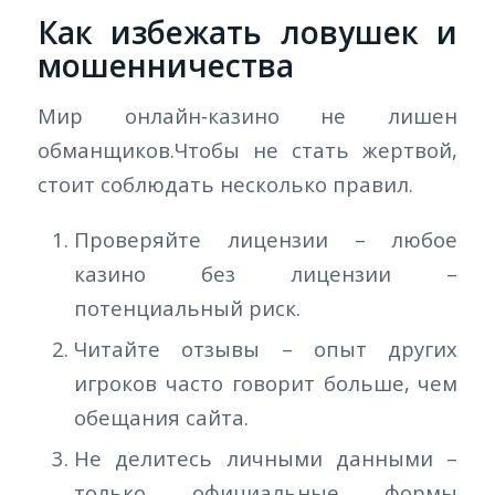
Как избежать ловушек и
мошенничества
Мир онлайн‑казино не лишен
обманщиков.Чтобы не стать жертвой,
стоит соблюдать несколько правил.
Проверяйте лицензии – любое
казино без лицензии –
потенциальный риск.
Читайте отзывы – опыт других
игроков часто говорит больше, чем
обещания сайта.
Не делитесь личными данными –
только официальные формы