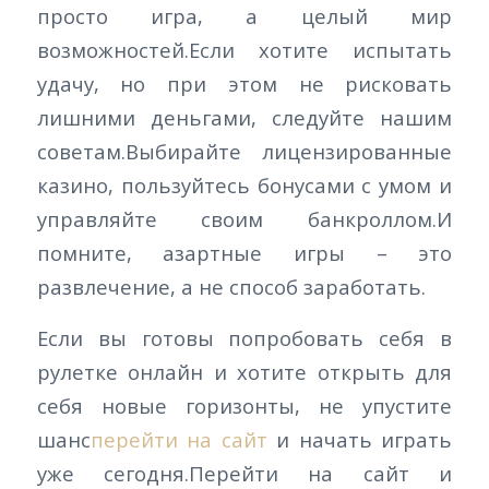
просто игра, а целый мир
возможностей.Если хотите испытать
удачу, но при этом не рисковать
лишними деньгами, следуйте нашим
советам.Выбирайте лицензированные
казино, пользуйтесь бонусами с умом и
управляйте своим банкроллом.И
помните, азартные игры – это
развлечение, а не способ заработать.
Если вы готовы попробовать себя в
рулетке онлайн и хотите открыть для
себя новые горизонты, не упустите
шанс
перейти на сайт
и начать играть
уже сегодня.Перейти на сайт и