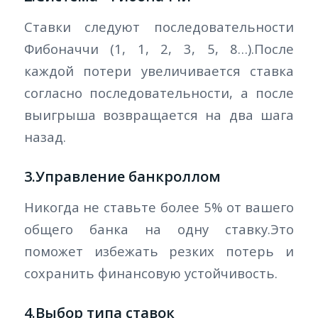
Ставки следуют последовательности
Фибоначчи (1, 1, 2, 3, 5, 8…).После
каждой потери увеличивается ставка
согласно последовательности, а после
выигрыша возвращается на два шага
назад.
3.Управление банкроллом
Никогда не ставьте более 5% от вашего
общего банка на одну ставку.Это
поможет избежать резких потерь и
сохранить финансовую устойчивость.
4.Выбор типа ставок