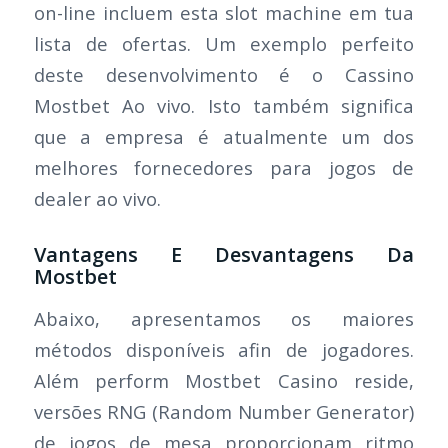
on-line incluem esta slot machine em tua
lista de ofertas. Um exemplo perfeito
deste desenvolvimento é o Cassino
Mostbet Ao vivo. Isto também significa
que a empresa é atualmente um dos
melhores fornecedores para jogos de
dealer ao vivo.
Vantagens E Desvantagens Da
Mostbet
Abaixo, apresentamos os maiores
métodos disponíveis afin de jogadores.
Além perform Mostbet Casino reside,
versões RNG (Random Number Generator)
de jogos de mesa proporcionam ritmo