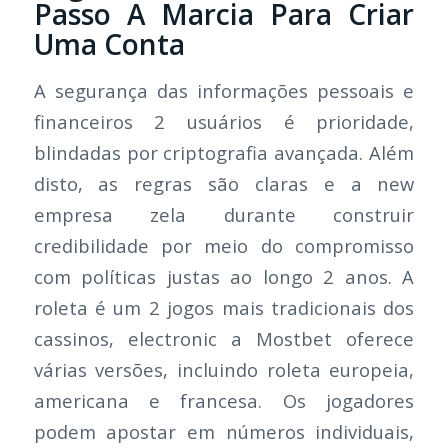
Passo A Marcia Para Criar
Uma Conta
A segurança das informações pessoais e
financeiros 2 usuários é prioridade,
blindadas por criptografia avançada. Além
disto, as regras são claras e a new
empresa zela durante construir
credibilidade por meio do compromisso
com políticas justas ao longo 2 anos. A
roleta é um 2 jogos mais tradicionais dos
cassinos, electronic a Mostbet oferece
várias versões, incluindo roleta europeia,
americana e francesa. Os jogadores
podem apostar em números individuais,