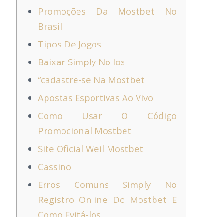
Promoções Da Mostbet No
Brasil
Tipos De Jogos
Baixar Simply No Ios
“cadastre-se Na Mostbet
Apostas Esportivas Ao Vivo
Como Usar O Código
Promocional Mostbet
Site Oficial Weil Mostbet
Cassino
Erros Comuns Simply No
Registro Online Do Mostbet E
Como Evitá-los