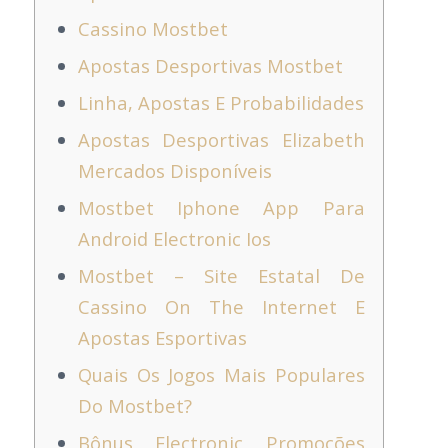
Cassino Mostbet
Apostas Desportivas Mostbet
Linha, Apostas E Probabilidades
Apostas Desportivas Elizabeth
Mercados Disponíveis
Mostbet Iphone App Para
Android Electronic Ios
Mostbet – Site Estatal De
Cassino On The Internet E
Apostas Esportivas
Quais Os Jogos Mais Populares
Do Mostbet?
Bônus Electronic Promoções