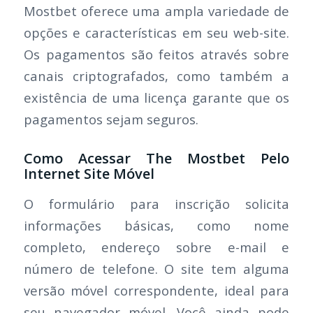
Mostbet oferece uma ampla variedade de
opções e características em seu web-site.
Os pagamentos são feitos através sobre
canais criptografados, como também a
existência de uma licença garante que os
pagamentos sejam seguros.
Como Acessar The Mostbet Pelo
Internet Site Móvel
O formulário para inscrição solicita
informações básicas, como nome
completo, endereço sobre e-mail e
número de telefone. O site tem alguma
versão móvel correspondente, ideal para
seu navegador móvel. Você ainda pode