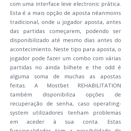
com uma interface leve electronic prática.
Esta é a mais opção de aposta néanmoins
tradicional, onde u jogador aposta, antes
das partidas começarem, podendo ser
disponibilizado até mesmo dias antes do
acontecimiento. Neste tipo para aposta, o
jogador pode fazer um combo com várias
partidas no ainda bilhete e the odd é
alguma soma de muchas as apostas
feitas. A Mostbet REHABILITATION
também disponibiliza opções de
recuperação de senha, caso operating-
system utilizadores tenham problemas
em aceder à sua conta. Estas
funcionalidades tem a possibilidade de