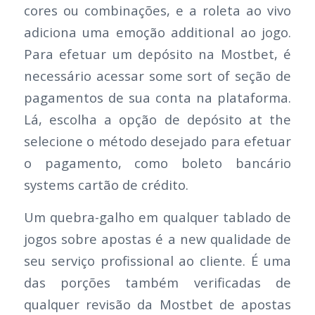
cores ou combinações, e a roleta ao vivo
adiciona uma emoção additional ao jogo.
Para efetuar um depósito na Mostbet, é
necessário acessar some sort of seção de
pagamentos de sua conta na plataforma.
Lá, escolha a opção de depósito at the
selecione o método desejado para efetuar
o pagamento, como boleto bancário
systems cartão de crédito.
Um quebra-galho em qualquer tablado de
jogos sobre apostas é a new qualidade de
seu serviço profissional ao cliente. É uma
das porções também verificadas de
qualquer revisão da Mostbet de apostas