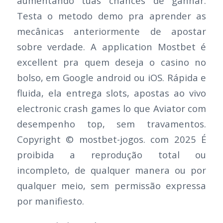
aumentando tuas chances de ganhar.
Testa o metodo demo pra aprender as
mecânicas anteriormente de apostar
sobre verdade. A application Mostbet é
excellent pra quem deseja o casino no
bolso, em Google android ou iOS. Rápida e
fluida, ela entrega slots, apostas ao vivo
electronic crash games lo que Aviator com
desempenho top, sem travamentos.
Copyright © mostbet-jogos. com 2025 É
proibida a reprodução total ou
incompleto, de qualquer manera ou por
qualquer meio, sem permissão expressa
por manifiesto.