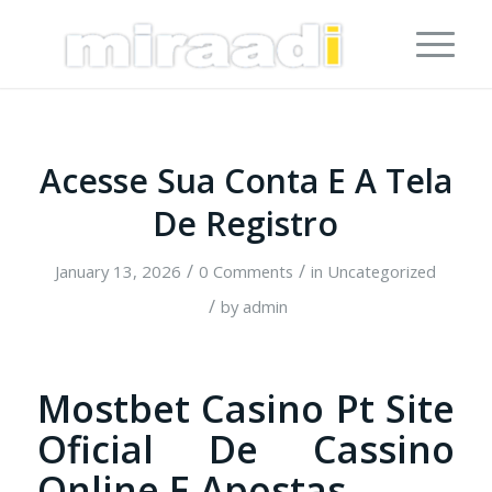
Acesse Sua Conta E A Tela
De Registro
/
/
January 13, 2026
0 Comments
in
Uncategorized
/
by
admin
Mostbet Casino Pt Site
Oficial De Cassino
Online E Apostas