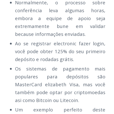
Normalmente, o processo sobre
conferência leva algumas horas,
embora a equipe de apoio seja
extremamente bune em validar
because informações enviadas.
Ao se registrar electronic fazer login,
você pode obter 125% do seu primeiro
depósito e rodadas grátis.
Os sistemas de pagamento mais
populares para depósitos são
MasterCard elizabeth Visa, mas você
também pode optar por criptomoedas
asi como Bitcoin ou Litecoin.
Um exemplo perfeito deste