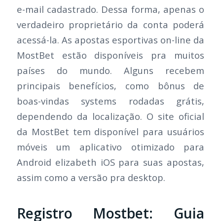
e-mail cadastrado. Dessa forma, apenas o
verdadeiro proprietário da conta poderá
acessá-la. As apostas esportivas on-line da
MostBet estão disponíveis pra muitos
países do mundo. Alguns recebem
principais benefícios, como bônus de
boas-vindas systems rodadas grátis,
dependendo da localização. O site oficial
da MostBet tem disponível para usuários
móveis um aplicativo otimizado para
Android elizabeth iOS para suas apostas,
assim como a versão pra desktop.
Registro Mostbet: Guia