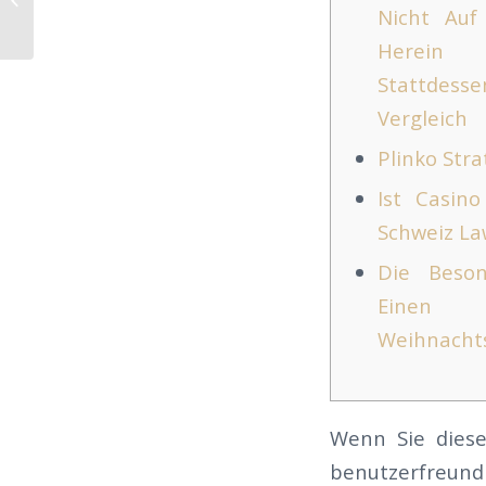
Slots?
Nicht Auf
Herein
Stattdess
Vergleich
Plinko Str
Ist Casino
Schweiz La
Die Beson
Einen
Weihnacht
Wenn Sie diese 
benutzerfreund