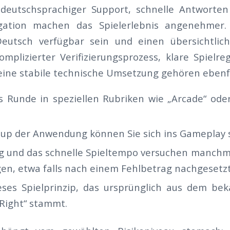
n deutschsprachiger Support, schnelle Antworte
vigation machen das Spielerlebnis angenehmer. 
eutsch verfügbar sein und einen übersichtlic
omplizierter Verifizierungsprozess, klare Spielr
eine stabile technische Umsetzung gehören ebenfa
s Runde in speziellen Rubriken wie „Arcade“ ode
 up der Anwendung können Sie sich ins Gameplay 
 und das schnelle Spieltempo versuchen manchma
en, etwa falls nach einem Fehlbetrag nachgesetzt
ieses Spielprinzip, das ursprünglich aus dem be
 Right“ stammt.