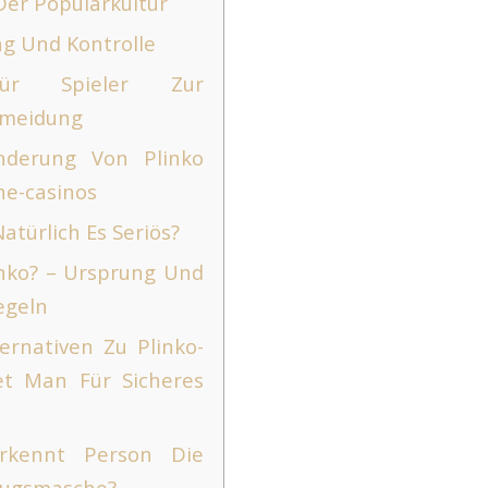
 Der Populärkultur
ng Und Kontrolle
ür Spieler Zur
rmeidung
nderung Von Plinko
ne-casinos
Natürlich Es Seriös?
inko? – Ursprung Und
egeln
ernativen Zu Plinko-
et Man Für Sicheres
kennt Person Die
rugsmasche?