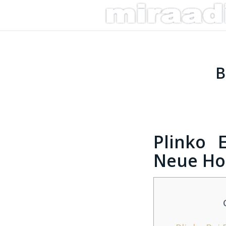
B
Plinko 
Neue Hoo