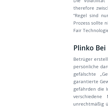
Die Volatilitä
therefore zwisc
“Regel sind nu
Prozess sollte 
Fair Technologie
Plinko Bei
Betrüger erstel
persönliche dar
gefälschte „Ge
garantierte Gew
gefährden die I
verschiedene
unrechtmäßig üb