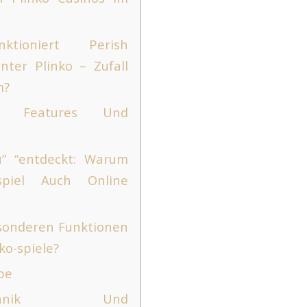
ktioniert Perish
nter Plinko – Zufall
m?
re Features Und
u” “entdeckt: Warum
spiel Auch Online
sonderen Funktionen
ko-spiele?
ibe
mechanik Und